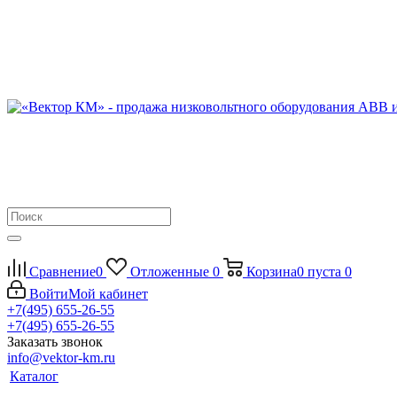
Сравнение
0
Отложенные
0
Корзина
0
пуста
0
Войти
Мой кабинет
+7(495) 655-26-55
+7(495) 655-26-55
Заказать звонок
info@vektor-km.ru
Каталог