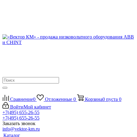
Сравнение
0
Отложенные
0
Корзина
0
пуста
0
Войти
Мой кабинет
+7(495) 655-26-55
+7(495) 655-26-55
Заказать звонок
info@vektor-km.ru
Каталог