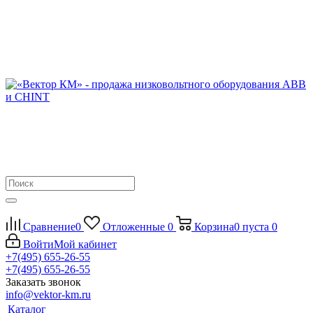
Сравнение
0
Отложенные
0
Корзина
0
пуста
0
Войти
Мой кабинет
+7(495) 655-26-55
+7(495) 655-26-55
Заказать звонок
info@vektor-km.ru
Каталог