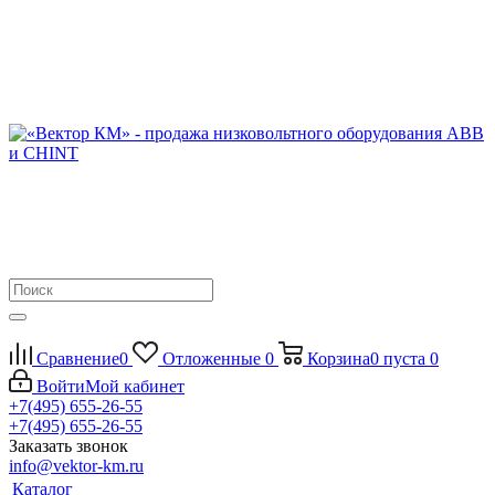
Сравнение
0
Отложенные
0
Корзина
0
пуста
0
Войти
Мой кабинет
+7(495) 655-26-55
+7(495) 655-26-55
Заказать звонок
info@vektor-km.ru
Каталог