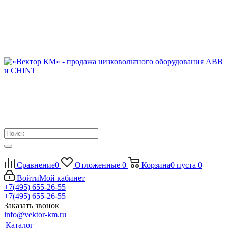
Сравнение
0
Отложенные
0
Корзина
0
пуста
0
Войти
Мой кабинет
+7(495) 655-26-55
+7(495) 655-26-55
Заказать звонок
info@vektor-km.ru
Каталог