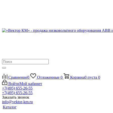
Сравнение
0
Отложенные
0
Корзина
0
пуста
0
Войти
Мой кабинет
+7(495) 655-26-55
+7(495) 655-26-55
Заказать звонок
info@vektor-km.ru
Каталог