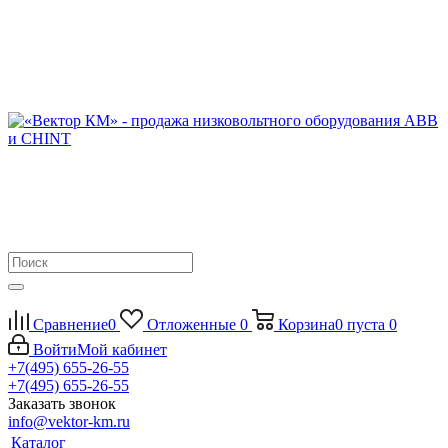
Сравнение
0
Отложенные
0
Корзина
0
пуста
0
Войти
Мой кабинет
+7(495) 655-26-55
+7(495) 655-26-55
Заказать звонок
info@vektor-km.ru
Каталог