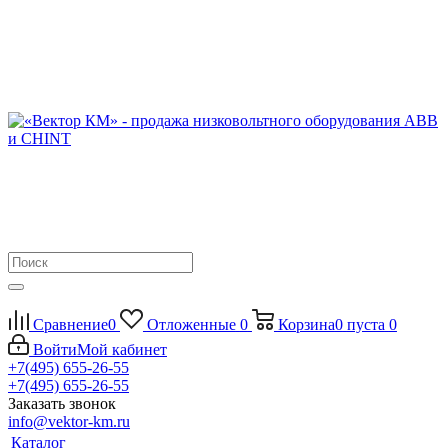
Сравнение
0
Отложенные
0
Корзина
0
пуста
0
Войти
Мой кабинет
+7(495) 655-26-55
+7(495) 655-26-55
Заказать звонок
info@vektor-km.ru
Каталог