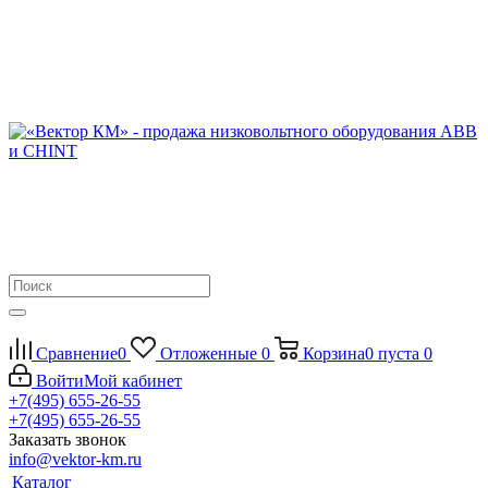
Сравнение
0
Отложенные
0
Корзина
0
пуста
0
Войти
Мой кабинет
+7(495) 655-26-55
+7(495) 655-26-55
Заказать звонок
info@vektor-km.ru
Каталог