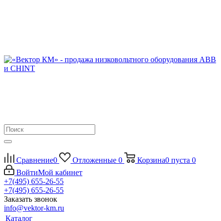
Сравнение
0
Отложенные
0
Корзина
0
пуста
0
Войти
Мой кабинет
+7(495) 655-26-55
+7(495) 655-26-55
Заказать звонок
info@vektor-km.ru
Каталог