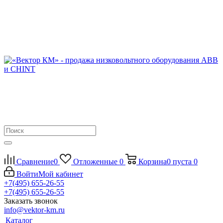
Сравнение
0
Отложенные
0
Корзина
0
пуста
0
Войти
Мой кабинет
+7(495) 655-26-55
+7(495) 655-26-55
Заказать звонок
info@vektor-km.ru
Каталог