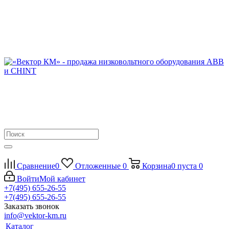
Сравнение
0
Отложенные
0
Корзина
0
пуста
0
Войти
Мой кабинет
+7(495) 655-26-55
+7(495) 655-26-55
Заказать звонок
info@vektor-km.ru
Каталог