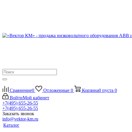
Сравнение
0
Отложенные
0
Корзина
0
пуста
0
Войти
Мой кабинет
+7(495) 655-26-55
+7(495) 655-26-55
Заказать звонок
info@vektor-km.ru
Каталог