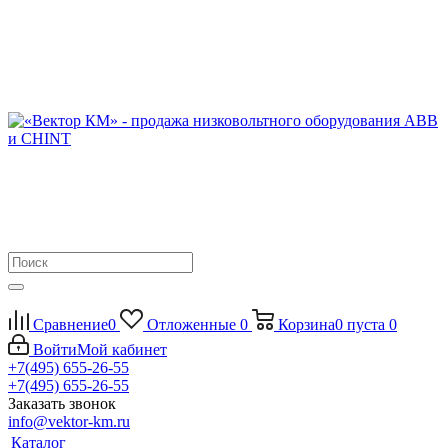
Сравнение
0
Отложенные
0
Корзина
0
пуста
0
Войти
Мой кабинет
+7(495) 655-26-55
+7(495) 655-26-55
Заказать звонок
info@vektor-km.ru
Каталог