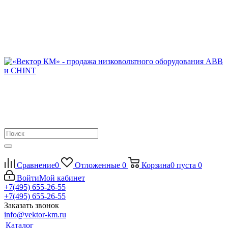
Сравнение
0
Отложенные
0
Корзина
0
пуста
0
Войти
Мой кабинет
+7(495) 655-26-55
+7(495) 655-26-55
Заказать звонок
info@vektor-km.ru
Каталог