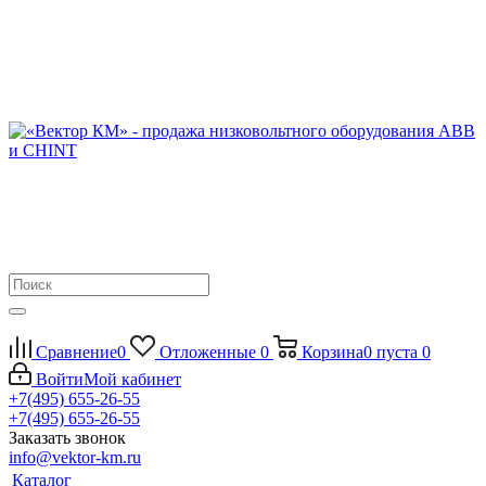
Сравнение
0
Отложенные
0
Корзина
0
пуста
0
Войти
Мой кабинет
+7(495) 655-26-55
+7(495) 655-26-55
Заказать звонок
info@vektor-km.ru
Каталог