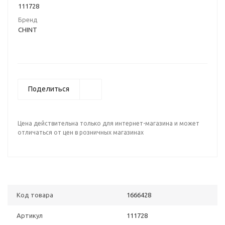
111728
Бренд
CHINT
Поделиться
Цена действительна только для интернет-магазина и может
отличаться от цен в розничных магазинах
Код товара
1666428
Артикул
111728