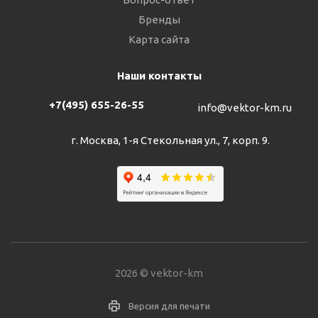
Бренды
Карта сайта
Наши контакты
+7(495) 655-26-55
info@vektor-km.ru
г. Москва, 1-я Стекольная ул., 7, корп. 9.
2026 © vektor-km
Версия для печати