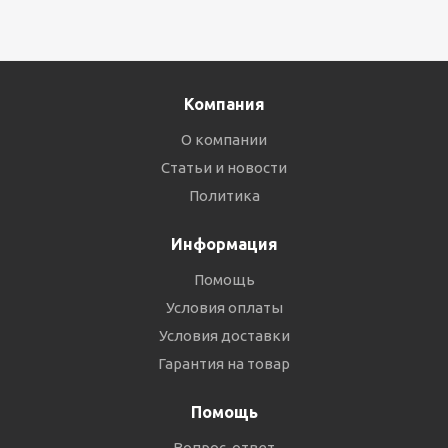
Компания
О компании
Статьи и новости
Политика
Информация
Помощь
Условия оплаты
Условия доставки
Гарантия на товар
Помощь
Вопрос-ответ