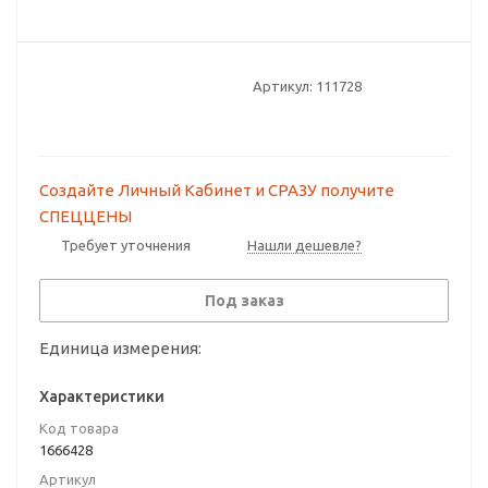
Артикул:
111728
Создайте Личный Кабинет и СРАЗУ получите
СПЕЦЦЕНЫ
Требует уточнения
Нашли дешевле?
Под заказ
Единица измерения:
Характеристики
Код товара
1666428
Артикул