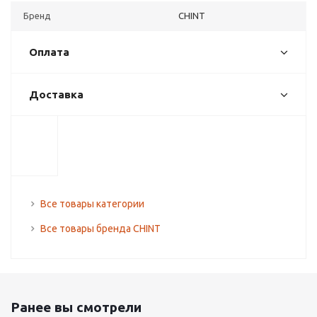
Бренд
CHINT
Оплата
Доставка
Все товары категории
Все товары бренда CHINT
Ранее вы смотрели