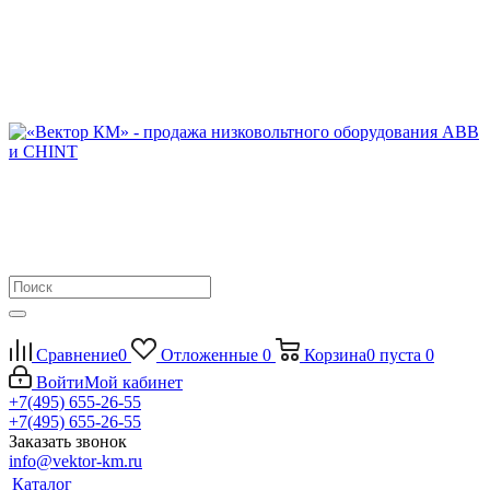
Сравнение
0
Отложенные
0
Корзина
0
пуста
0
Войти
Мой кабинет
+7(495) 655-26-55
+7(495) 655-26-55
Заказать звонок
info@vektor-km.ru
Каталог