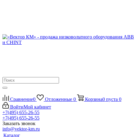
Сравнение
0
Отложенные
0
Корзина
0
пуста
0
Войти
Мой кабинет
+7(495) 655-26-55
+7(495) 655-26-55
Заказать звонок
info@vektor-km.ru
Каталог