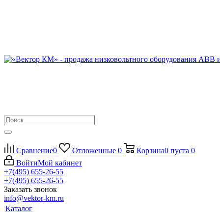
Сравнение
0
Отложенные
0
Корзина
0
пуста
0
Войти
Мой кабинет
+7(495) 655-26-55
+7(495) 655-26-55
Заказать звонок
info@vektor-km.ru
Каталог