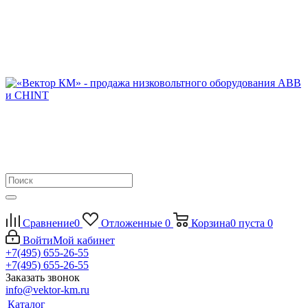
Сравнение
0
Отложенные
0
Корзина
0
пуста
0
Войти
Мой кабинет
+7(495) 655-26-55
+7(495) 655-26-55
Заказать звонок
info@vektor-km.ru
Каталог