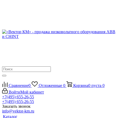
Сравнение
0
Отложенные
0
Корзина
0
пуста
0
Войти
Мой кабинет
+7(495) 655-26-55
+7(495) 655-26-55
Заказать звонок
info@vektor-km.ru
Каталог