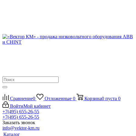
Сравнение
0
Отложенные
0
Корзина
0
пуста
0
Войти
Мой кабинет
+7(495) 655-26-55
+7(495) 655-26-55
Заказать звонок
info@vektor-km.ru
Каталог