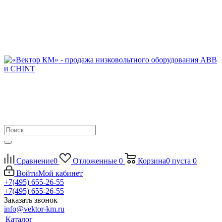
Сравнение
0
Отложенные
0
Корзина
0
пуста
0
Войти
Мой кабинет
+7(495) 655-26-55
+7(495) 655-26-55
Заказать звонок
info@vektor-km.ru
Каталог