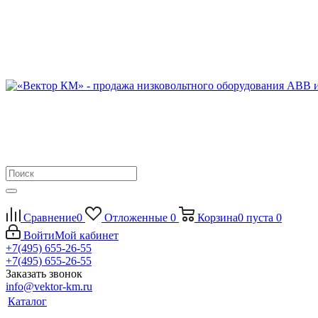
Сравнение
0
Отложенные
0
Корзина
0
пуста
0
Войти
Мой кабинет
+7(495) 655-26-55
+7(495) 655-26-55
Заказать звонок
info@vektor-km.ru
Каталог