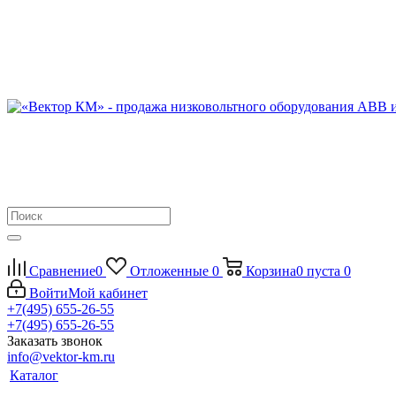
Сравнение
0
Отложенные
0
Корзина
0
пуста
0
Войти
Мой кабинет
+7(495) 655-26-55
+7(495) 655-26-55
Заказать звонок
info@vektor-km.ru
Каталог