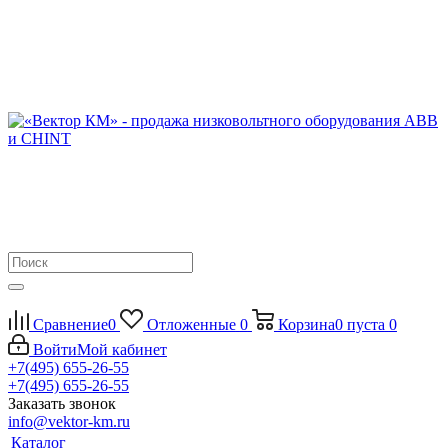
Сравнение
0
Отложенные
0
Корзина
0
пуста
0
Войти
Мой кабинет
+7(495) 655-26-55
+7(495) 655-26-55
Заказать звонок
info@vektor-km.ru
Каталог