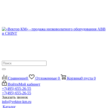
Сравнение
0
Отложенные
0
Корзина
0
пуста
0
Войти
Мой кабинет
+7(495) 655-26-55
+7(495) 655-26-55
Заказать звонок
info@vektor-km.ru
Каталог