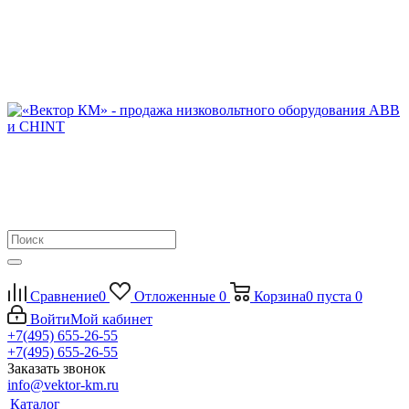
Сравнение
0
Отложенные
0
Корзина
0
пуста
0
Войти
Мой кабинет
+7(495) 655-26-55
+7(495) 655-26-55
Заказать звонок
info@vektor-km.ru
Каталог