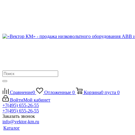
Сравнение
0
Отложенные
0
Корзина
0
пуста
0
Войти
Мой кабинет
+7(495) 655-26-55
+7(495) 655-26-55
Заказать звонок
info@vektor-km.ru
Каталог