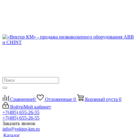
Сравнение
0
Отложенные
0
Корзина
0
пуста
0
Войти
Мой кабинет
+7(495) 655-26-55
+7(495) 655-26-55
Заказать звонок
info@vektor-km.ru
Каталог