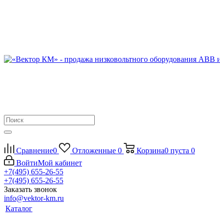
Сравнение
0
Отложенные
0
Корзина
0
пуста
0
Войти
Мой кабинет
+7(495) 655-26-55
+7(495) 655-26-55
Заказать звонок
info@vektor-km.ru
Каталог