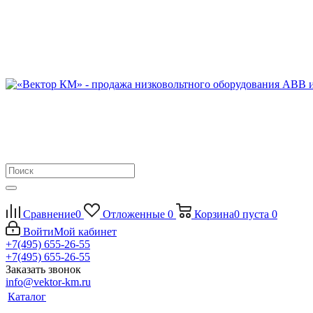
Сравнение
0
Отложенные
0
Корзина
0
пуста
0
Войти
Мой кабинет
+7(495) 655-26-55
+7(495) 655-26-55
Заказать звонок
info@vektor-km.ru
Каталог