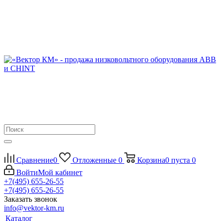
Сравнение
0
Отложенные
0
Корзина
0
пуста
0
Войти
Мой кабинет
+7(495) 655-26-55
+7(495) 655-26-55
Заказать звонок
info@vektor-km.ru
Каталог