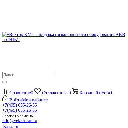
Сравнение
0
Отложенные
0
Корзина
0
пуста
0
Войти
Мой кабинет
+7(495) 655-26-55
+7(495) 655-26-55
Заказать звонок
info@vektor-km.ru
Каталог