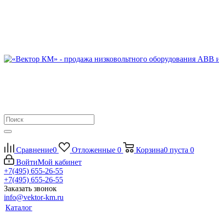
Сравнение
0
Отложенные
0
Корзина
0
пуста
0
Войти
Мой кабинет
+7(495) 655-26-55
+7(495) 655-26-55
Заказать звонок
info@vektor-km.ru
Каталог