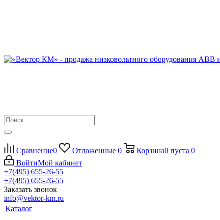
Сравнение
0
Отложенные
0
Корзина
0
пуста
0
Войти
Мой кабинет
+7(495) 655-26-55
+7(495) 655-26-55
Заказать звонок
info@vektor-km.ru
Каталог