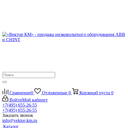
Сравнение
0
Отложенные
0
Корзина
0
пуста
0
Войти
Мой кабинет
+7(495) 655-26-55
+7(495) 655-26-55
Заказать звонок
info@vektor-km.ru
Каталог