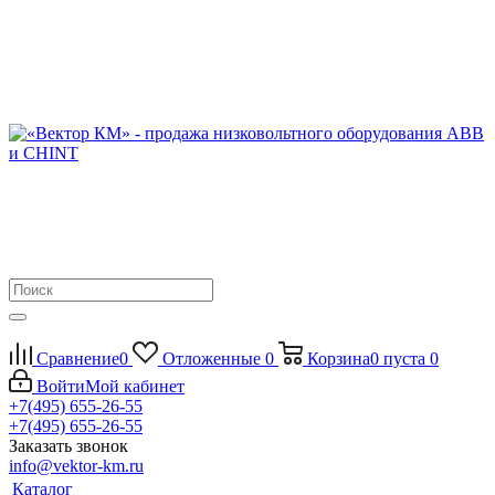
Сравнение
0
Отложенные
0
Корзина
0
пуста
0
Войти
Мой кабинет
+7(495) 655-26-55
+7(495) 655-26-55
Заказать звонок
info@vektor-km.ru
Каталог