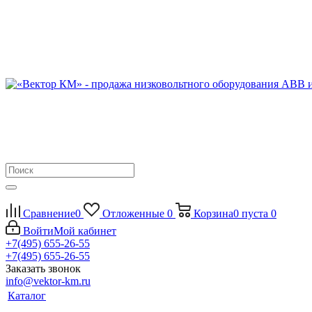
Сравнение
0
Отложенные
0
Корзина
0
пуста
0
Войти
Мой кабинет
+7(495) 655-26-55
+7(495) 655-26-55
Заказать звонок
info@vektor-km.ru
Каталог