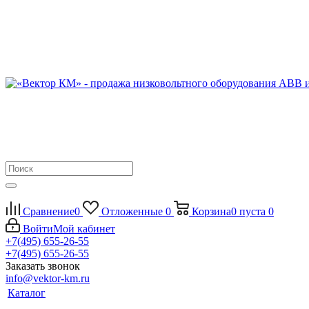
Сравнение
0
Отложенные
0
Корзина
0
пуста
0
Войти
Мой кабинет
+7(495) 655-26-55
+7(495) 655-26-55
Заказать звонок
info@vektor-km.ru
Каталог