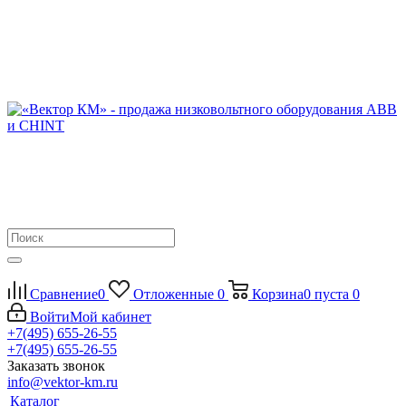
Сравнение
0
Отложенные
0
Корзина
0
пуста
0
Войти
Мой кабинет
+7(495) 655-26-55
+7(495) 655-26-55
Заказать звонок
info@vektor-km.ru
Каталог