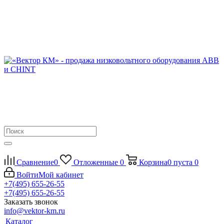
Сравнение
0
Отложенные
0
Корзина
0
пуста
0
Войти
Мой кабинет
+7(495) 655-26-55
+7(495) 655-26-55
Заказать звонок
info@vektor-km.ru
Каталог