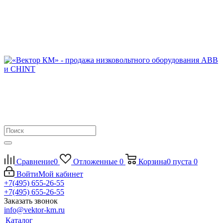
Сравнение
0
Отложенные
0
Корзина
0
пуста
0
Войти
Мой кабинет
+7(495) 655-26-55
+7(495) 655-26-55
Заказать звонок
info@vektor-km.ru
Каталог