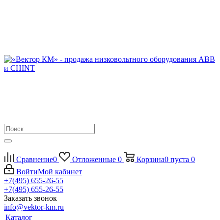
Сравнение
0
Отложенные
0
Корзина
0
пуста
0
Войти
Мой кабинет
+7(495) 655-26-55
+7(495) 655-26-55
Заказать звонок
info@vektor-km.ru
Каталог