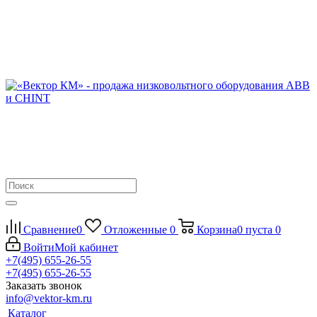
Сравнение
0
Отложенные
0
Корзина
0
пуста
0
Войти
Мой кабинет
+7(495) 655-26-55
+7(495) 655-26-55
Заказать звонок
info@vektor-km.ru
Каталог