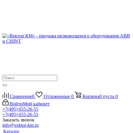
Сравнение
0
Отложенные
0
Корзина
0
пуста
0
Войти
Мой кабинет
+7(495) 655-26-55
+7(495) 655-26-55
Заказать звонок
info@vektor-km.ru
Каталог