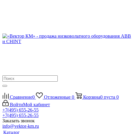
Сравнение
0
Отложенные
0
Корзина
0
пуста
0
Войти
Мой кабинет
+7(495) 655-26-55
+7(495) 655-26-55
Заказать звонок
info@vektor-km.ru
Каталог