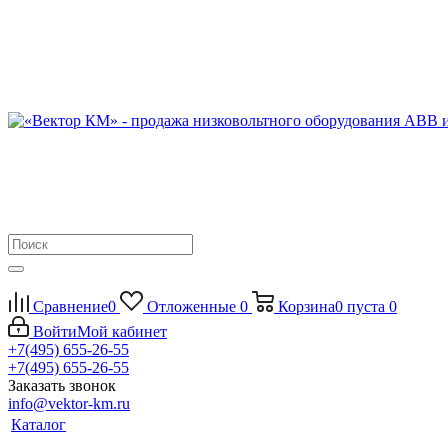
Сравнение
0
Отложенные
0
Корзина
0
пуста
0
Войти
Мой кабинет
+7(495) 655-26-55
+7(495) 655-26-55
Заказать звонок
info@vektor-km.ru
Каталог