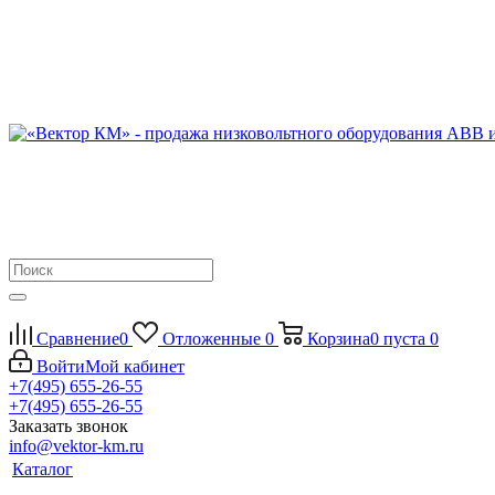
Сравнение
0
Отложенные
0
Корзина
0
пуста
0
Войти
Мой кабинет
+7(495) 655-26-55
+7(495) 655-26-55
Заказать звонок
info@vektor-km.ru
Каталог